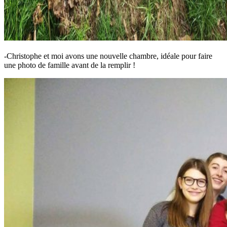
-Christophe et moi avons une nouvelle chambre, idéale pour faire
une photo de famille avant de la remplir !