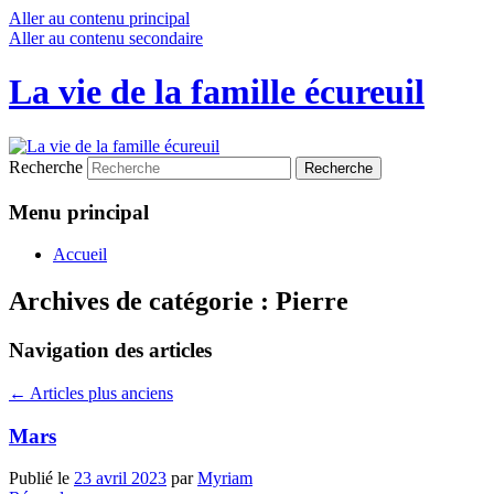
Aller au contenu principal
Aller au contenu secondaire
La vie de la famille écureuil
Recherche
Menu principal
Accueil
Archives de catégorie :
Pierre
Navigation des articles
←
Articles plus anciens
Mars
Publié le
23 avril 2023
par
Myriam