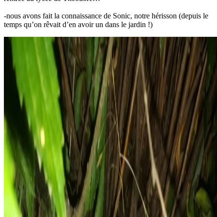
-nous avons fait la connaissance de Sonic, notre hérisson (depuis le
temps qu’on rêvait d’en avoir un dans le jardin !)