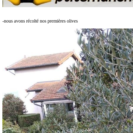
-nous avons récolté nos premières olives