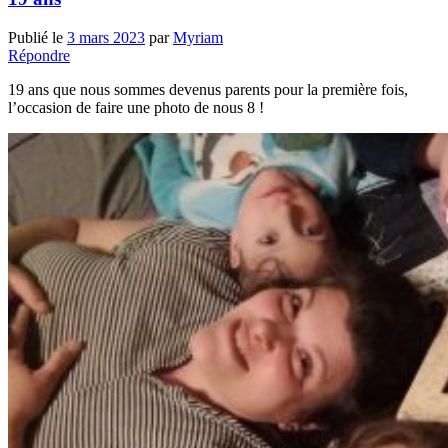
Publié le
3 mars 2023
par
Myriam
Répondre
19 ans que nous sommes devenus parents pour la première fois,
l’occasion de faire une photo de nous 8 !