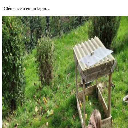
-Clémence a eu un lapin…