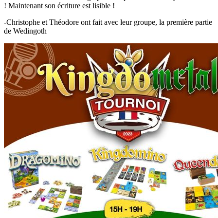
! Maintenant son écriture est lisible !
-Christophe et Théodore ont fait avec leur groupe, la première partie
de Wedingoth