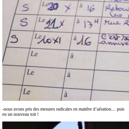
-nous avons pris des mesures radicales en matière d’aération… puis
eu un nouveau toit !