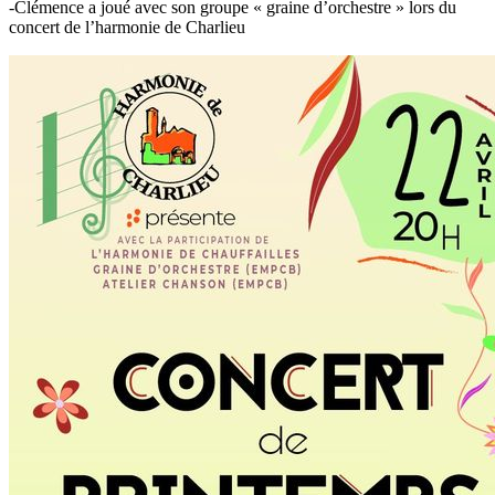
-Clémence a joué avec son groupe « graine d’orchestre » lors du
concert de l’harmonie de Charlieu