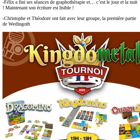
-Félix a fini ses séances de graphothérapie et… c’est le jour et la nuit
! Maintenant son écriture est lisible !
-Christophe et Théodore ont fait avec leur groupe, la première partie
de Wedingoth