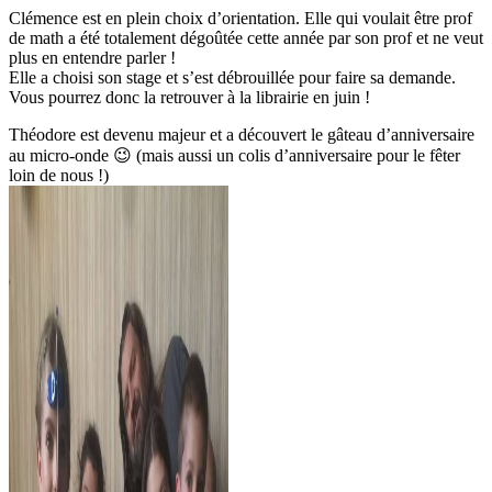
Clémence est en plein choix d’orientation. Elle qui voulait être prof
de math a été totalement dégoûtée cette année par son prof et ne veut
plus en entendre parler !
Elle a choisi son stage et s’est débrouillée pour faire sa demande.
Vous pourrez donc la retrouver à la librairie en juin !
Théodore est devenu majeur et a découvert le gâteau d’anniversaire
au micro-onde 😉 (mais aussi un colis d’anniversaire pour le fêter
loin de nous !)