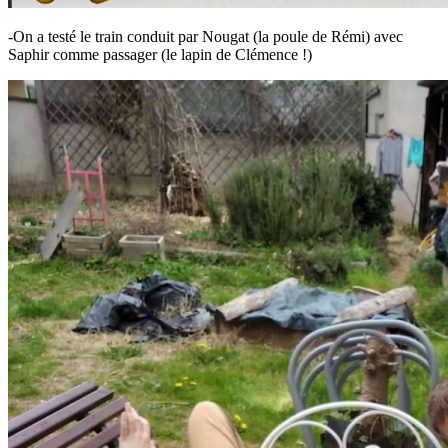
-On a testé le train conduit par Nougat (la poule de Rémi) avec
Saphir comme passager (le lapin de Clémence !)