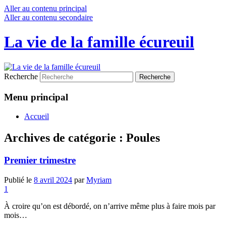
Aller au contenu principal
Aller au contenu secondaire
La vie de la famille écureuil
Recherche
Menu principal
Accueil
Archives de catégorie :
Poules
Premier trimestre
Publié le
8 avril 2024
par
Myriam
1
À croire qu’on est débordé, on n’arrive même plus à faire mois par
mois…