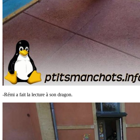
-Rémi a fait la lecture à son dragon.