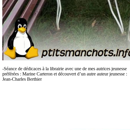
-Séance de dédicaces à la librairie avec une de mes autrices jeunesse
préférées : Marine Carteron et découvert d’un autre auteur jeunesse :
Jean-Charles Berthier