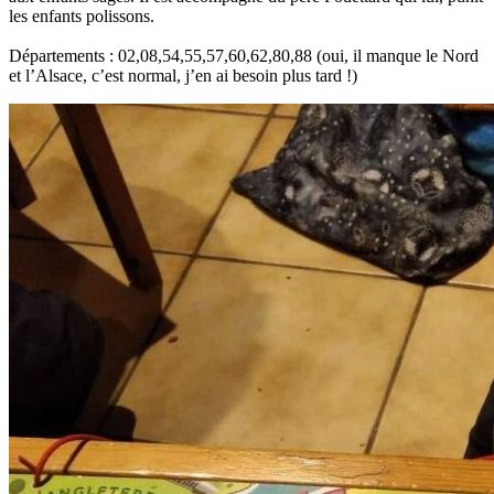
les enfants polissons.
Départements : 02,08,54,55,57,60,62,80,88 (oui, il manque le Nord
et l’Alsace, c’est normal, j’en ai besoin plus tard !)