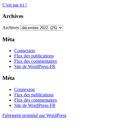
C'est par ici !
Archives
Archives
Méta
Connexion
Flux des publications
Flux des commentaires
Site de WordPress-FR
Méta
Connexion
Flux des publications
Flux des commentaires
Site de WordPress-FR
Fièrement propulsé par WordPress