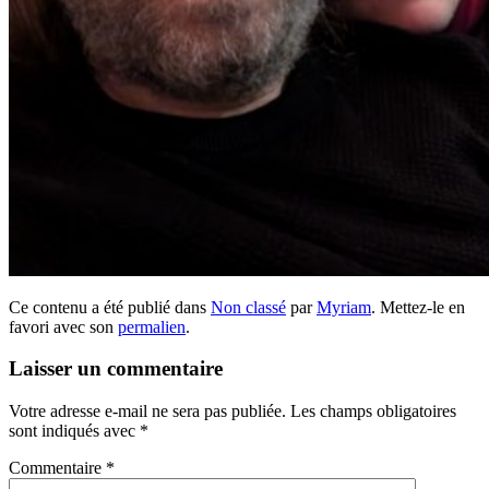
Ce contenu a été publié dans
Non classé
par
Myriam
. Mettez-le en
favori avec son
permalien
.
Laisser un commentaire
Votre adresse e-mail ne sera pas publiée.
Les champs obligatoires
sont indiqués avec
*
Commentaire
*