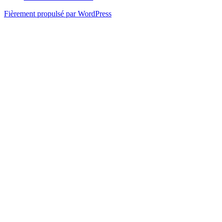
Fièrement propulsé par WordPress