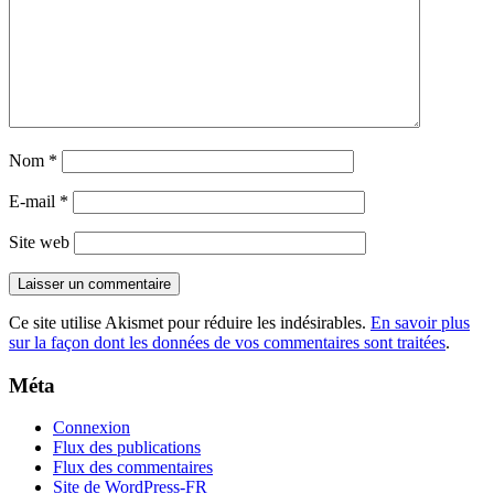
Nom
*
E-mail
*
Site web
Ce site utilise Akismet pour réduire les indésirables.
En savoir plus
sur la façon dont les données de vos commentaires sont traitées
.
Méta
Connexion
Flux des publications
Flux des commentaires
Site de WordPress-FR