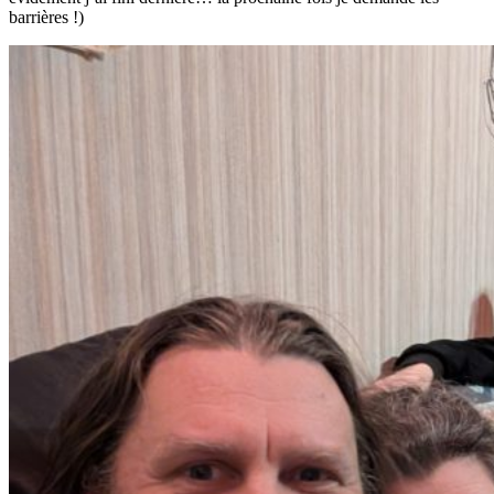
barrières !)