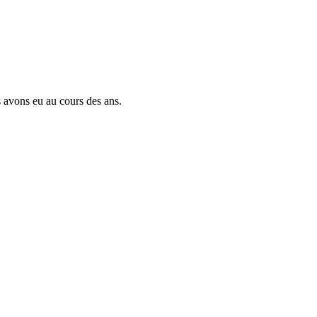
us avons eu au cours des ans.