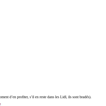
ent d’en profiter, s’il en reste dans les Lidl, ils sont bradés).