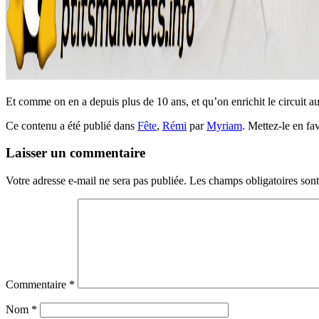
Et comme on en a depuis plus de 10 ans, et qu’on enrichit le circuit au
Ce contenu a été publié dans
Fête
,
Rémi
par
Myriam
. Mettez-le en fa
Laisser un commentaire
Votre adresse e-mail ne sera pas publiée.
Les champs obligatoires son
Commentaire
*
Nom
*