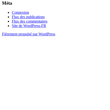
Méta
Connexion
Flux des publications
Flux des commentaires
Site de WordPress-FR
Fièrement propulsé par WordPress