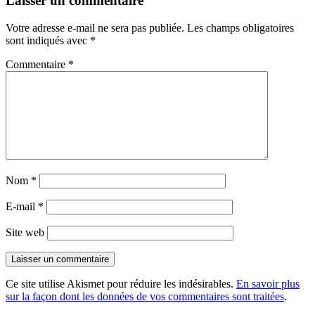
Laisser un commentaire
Votre adresse e-mail ne sera pas publiée.
Les champs obligatoires
sont indiqués avec
*
Commentaire
*
Nom
*
E-mail
*
Site web
Ce site utilise Akismet pour réduire les indésirables.
En savoir plus
sur la façon dont les données de vos commentaires sont traitées
.