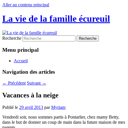
Aller au contenu principal
La vie de la famille écureuil
Recherche
Menu principal
Accueil
Navigation des articles
←
Précédent
Suivant
→
Vacances à la neige
Publié le
29 avril 2013
par
Myriam
Vendredi soir, nous sommes partis à Pontarlier, chez mamy Betty,
dans le but de donner un coup de main dans la future maison de mes
parents…