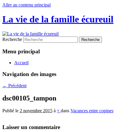
Aller au contenu principal
La vie de la famille écureuil
Recherche
Menu principal
Accueil
Navigation des images
← Précédent
dsc00105_tampon
Publié le
2 novembre 2015
à
×
dans
Vacances entre copines
Laisser un commentaire