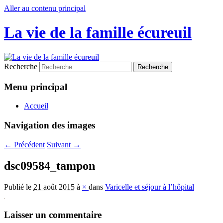
Aller au contenu principal
La vie de la famille écureuil
Recherche
Menu principal
Accueil
Navigation des images
← Précédent
Suivant →
dsc09584_tampon
Publié le
21 août 2015
à
×
dans
Varicelle et séjour à l’hôpital
Laisser un commentaire